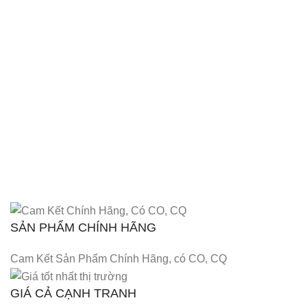
SẢN PHẨM CHÍNH HÃNG
Cam Kết Sản Phẩm Chính Hãng, có CO, CQ
GIÁ CẢ CẠNH TRANH