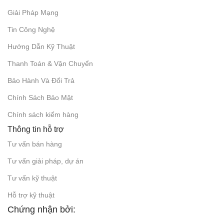
Giải Pháp Mạng
Tin Công Nghệ
Hướng Dẫn Kỹ Thuật
Thanh Toán & Vận Chuyển
Bảo Hành Và Đổi Trả
Chính Sách Bảo Mật
Chính sách kiểm hàng
Thông tin hỗ trợ
Tư vấn bán hàng
Tư vấn giải pháp, dự án
Tư vấn kỹ thuật
Hỗ trợ kỹ thuật
Chứng nhận bởi: