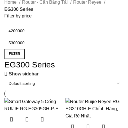
Home
Router - Cân Bằng Tải
Router Reyee
EG300 Series
Filter by price
FILTER
EG300 Series
Show sidebar