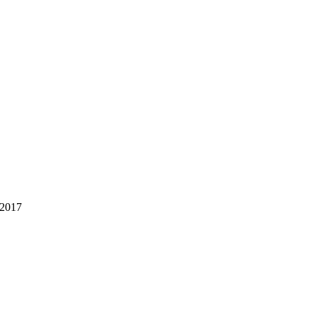
/2017