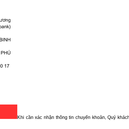
Khi cần xác nhận thông tin chuyển khoản, Quý khách