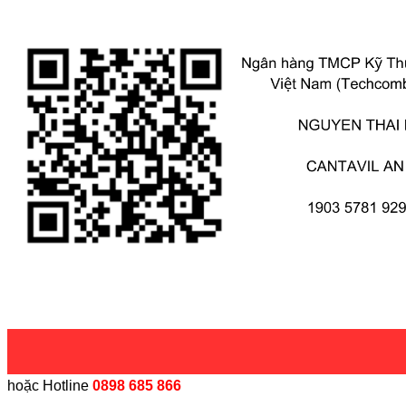
hoặc Hotline
0898 685 866