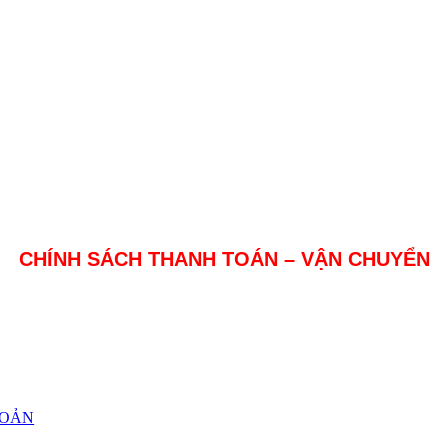
CHÍNH SÁCH THANH TOÁN – VẬN CHUYỂN
HOẢN