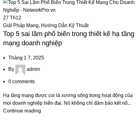
27
Th12
Giải Pháp Mạng
,
Hướng Dẫn Kỹ Thuật
Top 5 sai lầm phổ biến trong thiết kế hạ tầng
mạng doanh nghiệp
Tháng 1 7, 2025
By
admin
0
comments
Hạ tầng mạng được coi là xương sống trong hoạt động của
mọi doanh nghiệp hiện đại. Nó không chỉ đảm bảo kết nố...
Continue reading