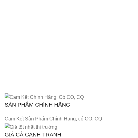
SẢN PHẨM CHÍNH HÃNG
Cam Kết Sản Phẩm Chính Hãng, có CO, CQ
GIÁ CẢ CẠNH TRANH