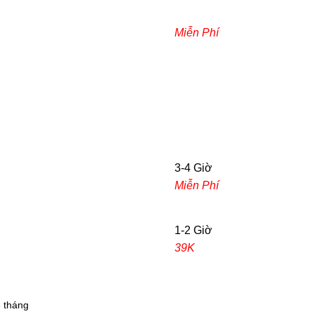
Miễn Phí
3-4 Giờ
Miễn Phí
1-2 Giờ
39K
 tháng