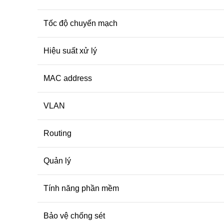
Tốc độ chuyển mạch
Hiệu suất xử lý
MAC address
VLAN
Routing
Quản lý
Tính năng phần mềm
Bảo vệ chống sét