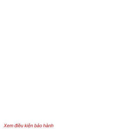
Xem điều kiện bảo hành