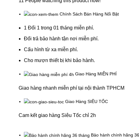
11
People watching this product now!
Chính Sách Bán Hàng Nổi Bật
1 Đổi 1 trong 01 tháng miễn phí.
Đổi trả bảo hành tận nơi miễn phí.
Cấu hình từ xa miễn phí.
Cho mượn thiết bị khi bảo hành.
Giao Hàng MIỄN PHÍ
Giao hàng nhanh miễn phí tại nội thành TPHCM
Giao Hàng SIÊU TỐC
Cam kết giao hàng Siêu Tốc chỉ 2h
Bảo hành chính hãng 36