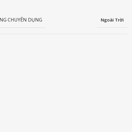
NG CHUYÊN DỤNG
Ngoài Trời