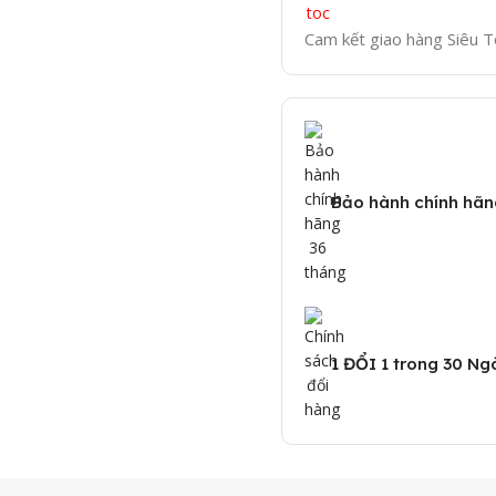
Cam kết giao hàng Siêu T
Bảo hành chính hãn
1 ĐỔI 1 trong 30 Ng