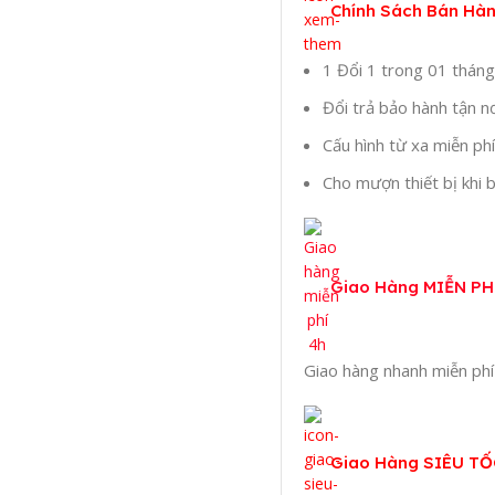
Chính Sách Bán Hàn
1 Đổi 1 trong 01 tháng
Đổi trả bảo hành tận nơ
Cấu hình từ xa miễn phí
Cho mượn thiết bị khi 
Giao Hàng MIỄN PH
Giao hàng nhanh miễn phí
Giao Hàng SIÊU TỐ