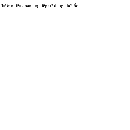
, được nhiều doanh nghiệp sử dụng nhờ tốc ...