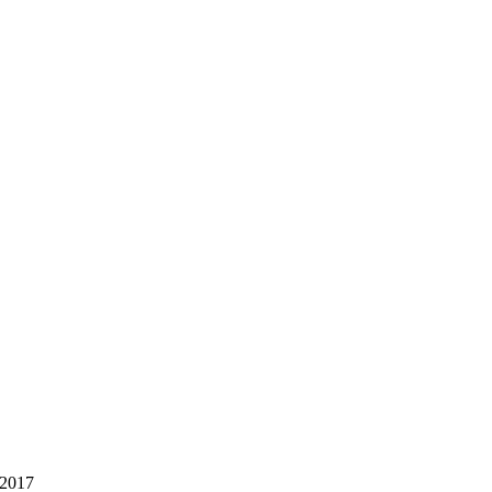
/2017