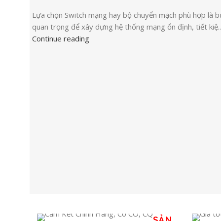
Lựa chọn Switch mạng hay bộ chuyển mạch phù hợp là 
quan trọng để xây dựng hệ thống mạng ổn định, tiết kiệ..
Continue reading
SẢN