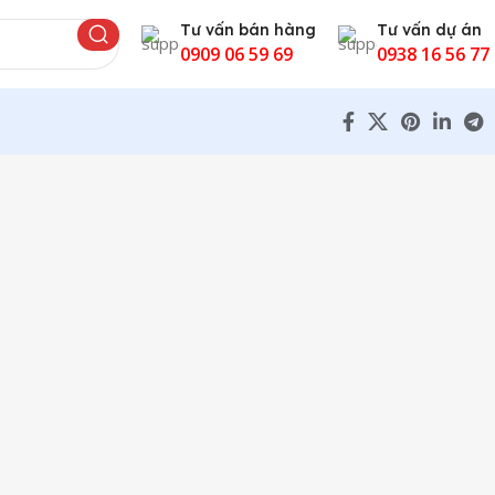
Tư vấn bán hàng
Tư vấn dự án
0909 06 59 69
0938 16 56 77