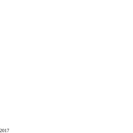
/2017