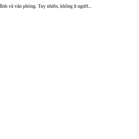
đình và văn phòng. Tuy nhiên, không ít ngườ...