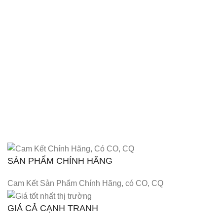
SẢN PHẨM CHÍNH HÃNG
Cam Kết Sản Phẩm Chính Hãng, có CO, CQ
GIÁ CẢ CẠNH TRANH