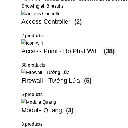
Showing all 3 results
Access Controller
(2)
2 products
Access Point - Bộ Phát WiFi
(38)
38 products
Firewall - Tưởng Lửa
(5)
5 products
Module Quang
(3)
3 products