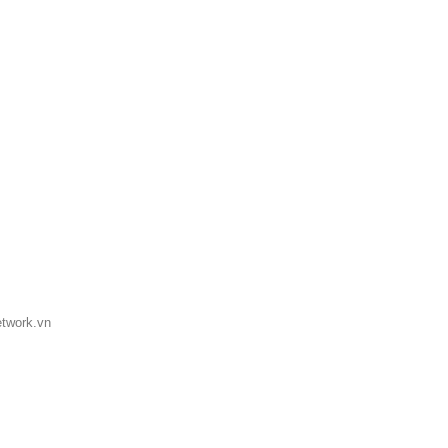
etwork.vn