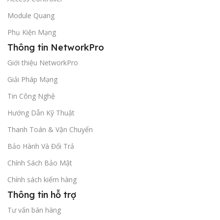
Module Quang
Phụ Kiện Mạng
Thông tin NetworkPro
Giới thiệu NetworkPro
Giải Pháp Mạng
Tin Công Nghệ
Hướng Dẫn Kỹ Thuật
Thanh Toán & Vận Chuyển
Bảo Hành Và Đổi Trả
Chính Sách Bảo Mật
Chính sách kiểm hàng
Thông tin hỗ trợ
Tư vấn bán hàng