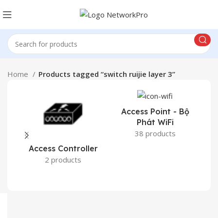
Home
Products tagged “switch ruijie layer 3”
Access Point - Bộ
Phát WiFi
38 products
Access Controller
2 products