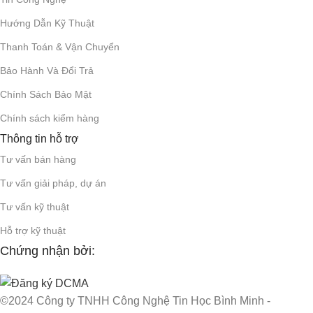
Hướng Dẫn Kỹ Thuật
Thanh Toán & Vận Chuyển
Bảo Hành Và Đổi Trả
Chính Sách Bảo Mật
Chính sách kiểm hàng
Thông tin hỗ trợ
Tư vấn bán hàng
Tư vấn giải pháp, dự án
Tư vấn kỹ thuật
Hỗ trợ kỹ thuật
Chứng nhận bởi:
©2024 Công ty TNHH Công Nghệ Tin Học Bình Minh -