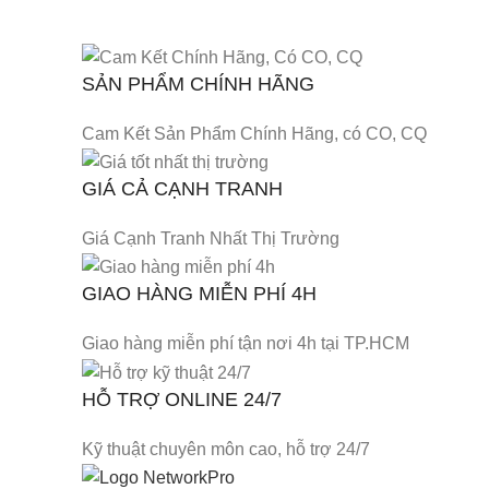
SẢN PHẨM CHÍNH HÃNG
Cam Kết Sản Phẩm Chính Hãng, có CO, CQ
GIÁ CẢ CẠNH TRANH
Giá Cạnh Tranh Nhất Thị Trường
GIAO HÀNG MIỄN PHÍ 4H
Giao hàng miễn phí tận nơi 4h tại TP.HCM
HỖ TRỢ ONLINE 24/7
Kỹ thuật chuyên môn cao, hỗ trợ 24/7