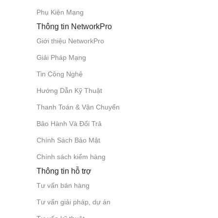
Phụ Kiện Mạng
Thông tin NetworkPro
Giới thiệu NetworkPro
Giải Pháp Mạng
Tin Công Nghệ
Hướng Dẫn Kỹ Thuật
Thanh Toán & Vận Chuyển
Bảo Hành Và Đổi Trả
Chính Sách Bảo Mật
Chính sách kiểm hàng
Thông tin hỗ trợ
Tư vấn bán hàng
Tư vấn giải pháp, dự án