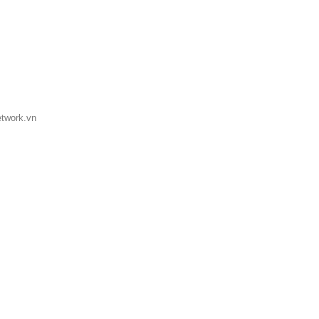
etwork.vn