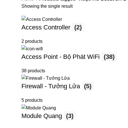
Showing the single result
Access Controller
(2)
2 products
Access Point - Bộ Phát WiFi
(38)
38 products
Firewall - Tưởng Lửa
(5)
5 products
Module Quang
(3)