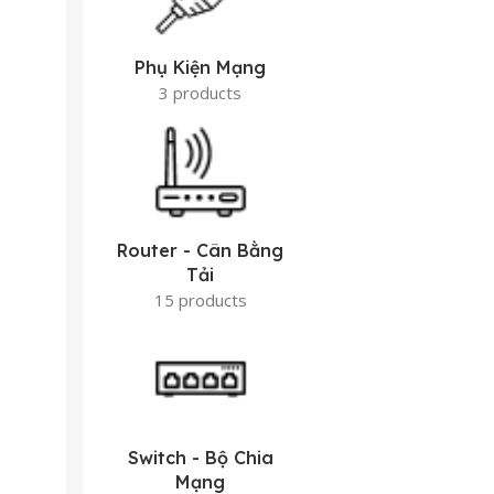
Phụ Kiện Mạng
3 products
Router - Cân Bằng
Tải
15 products
Switch - Bộ Chia
Mạng