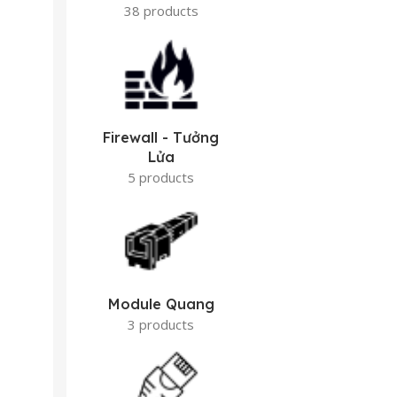
38 products
Firewall - Tưởng
Lửa
5 products
Module Quang
3 products