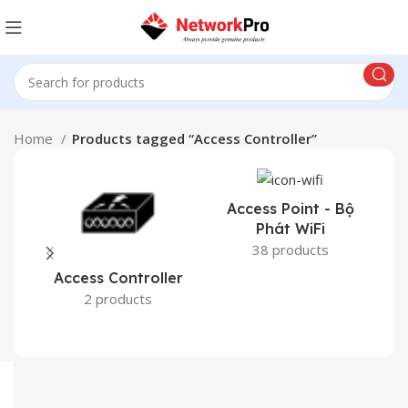
Home
Products tagged “Access Controller”
Access Point - Bộ
Phát WiFi
38 products
Access Controller
2 products