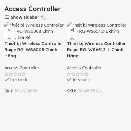
Access Controller
Show sidebar
Thiết bị Wireless Controller
Thiết bị Wireless Controller
Ruijie RG-WS6008 Chính
Ruijie RG-WS6512-L Chính
Hãng
Hãng
Access Controller
Access Controller
In stock
In stock
SKU:
RG-WS6008
SKU:
RG-WS6512-L