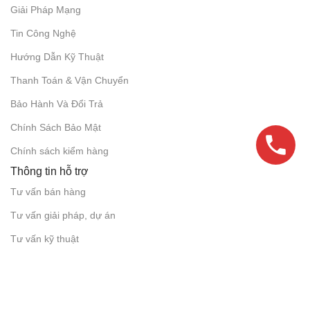
Giải Pháp Mạng
Tin Công Nghệ
Hướng Dẫn Kỹ Thuật
Thanh Toán & Vận Chuyển
Bảo Hành Và Đổi Trả
Chính Sách Bảo Mật
Chính sách kiểm hàng
Thông tin hỗ trợ
Tư vấn bán hàng
Tư vấn giải pháp, dự án
Tư vấn kỹ thuật
Hỗ trợ kỹ thuật
Chứng nhận bởi: